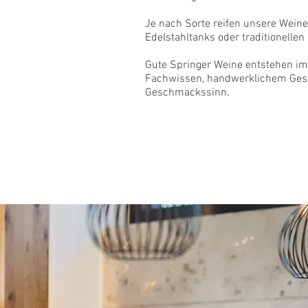
Je nach Sorte reifen unsere Wein
Edelstahltanks oder traditionellen
Gute Springer Weine entstehen im 
Fachwissen, handwerklichem Ges
Geschmackssinn.