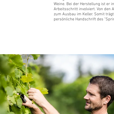
Weine. Bei der Herstellung ist er i
Arbeitsschritt involviert. Von den
zum Ausbau im Keller. Somit trägt
persönliche Handschrift des "Spri