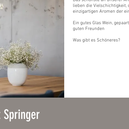
lieben die Vielschichtigkeit
einzigartigen Aromen der ei
Ein gutes Glas Wein, gepaar
guten Freunden
Was gibt es Schöneres?
 Springer