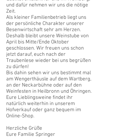
und dafür nehmen wir uns die nötige
Zeit.
Als kleiner Familienbetrieb liegt uns
der persönliche Charakter unserer
Besenwirtschaft sehr am Herzen.
Deshalb bleibt unsere Weinstube von
April bis Mitte/Ende Oktober
geschlossen. Wir freuen uns schon
jetzt darauf, euch nach der
Traubenlese wieder bei uns begrüßen
zu dürfen!
Bis dahin sehen wir uns bestimmt mal
am Wengerthäusle auf dem Wartberg,
an der Neckarbühne oder auf den
Weinfesten in Heilbronn und Öhringen.
Eure Lieblingsweine findet ihr
natürlich weiterhin in unserem
Hofverkauf oder ganz bequem im
Online-Shop.
Herzliche Grüße
Eure Familie Springer