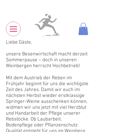
Liebe Gäste,
unsere Besenwirtschaft macht derzeit
Sommerpause – doch in unseren
Weinbergen herrscht Hochbetrieb!
Mit dem Austrieb der Reben im
Frühjahr beginnt für uns die wichtigste
Zeit des Jahres. Damit wir euch im
nächsten Herbst wieder erstklassige
Springer-Weine ausschenken können,
widmen wir uns jetzt mit viel Herzblut
und Handarbeit der Pflege unserer
Rebstöcke. Ob Laubarbeit,
Bodenpflege oder Pflanzenschutz:
Qualität entsteht für uns im Weinberg,