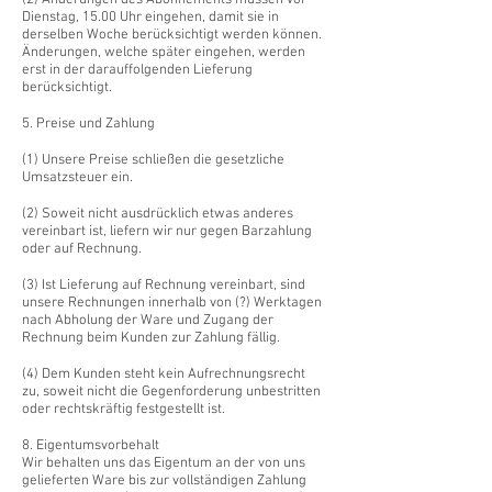
Dienstag, 15.00 Uhr eingehen, damit sie in
derselben Woche berücksichtigt werden können.
Änderungen, welche später eingehen, werden
erst in der darauffolgenden Lieferung
berücksichtigt.
5. Preise und Zahlung
(1) Unsere Preise schließen die gesetzliche
Umsatzsteuer ein.
(2) Soweit nicht ausdrücklich etwas anderes
vereinbart ist, liefern wir nur gegen Barzahlung
oder auf Rechnung.
(3) Ist Lieferung auf Rechnung vereinbart, sind
unsere Rechnungen innerhalb von (?) Werktagen
nach Abholung der Ware und Zugang der
Rechnung beim Kunden zur Zahlung fällig.
(4) Dem Kunden steht kein Aufrechnungsrecht
zu, soweit nicht die Gegenforderung unbestritten
oder rechtskräftig festgestellt ist.
8. Eigentumsvorbehalt
Wir behalten uns das Eigentum an der von uns
gelieferten Ware bis zur vollständigen Zahlung