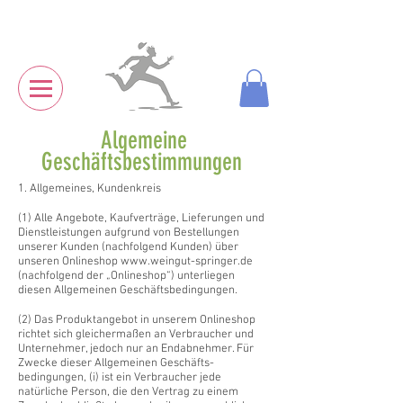
Algemeine
Geschäftsbestimmungen
1. Allgemeines, Kundenkreis
(1) Alle Angebote, Kaufverträge, Lieferungen und
Dienstleistungen aufgrund von Bestellungen
unserer Kunden (nachfolgend Kunden) über
unseren Onlineshop
www.weingut-springer.de
(nachfolgend der „Onlineshop“) unterliegen
diesen Allgemeinen Geschäftsbedingungen.
(2) Das Produktangebot in unserem Onlineshop
richtet sich gleichermaßen an Verbraucher und
Unternehmer, jedoch nur an Endabnehmer. Für
Zwecke dieser Allgemeinen Geschäfts­
bedingungen, (i) ist ein Verbraucher jede
natürliche Person, die den Vertrag zu einem