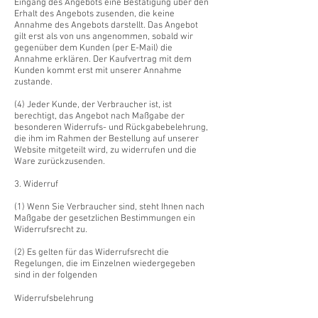
Eingang des Angebots eine Bestätigung über den
Erhalt des Angebots zusenden, die keine
Annahme des Angebots darstellt. Das Angebot
gilt erst als von uns angenommen, sobald wir
gegenüber dem Kunden (per E-Mail) die
Annahme erklären. Der Kaufvertrag mit dem
Kunden kommt erst mit unserer Annahme
zustande.
(4) Jeder Kunde, der Verbraucher ist, ist
berechtigt, das Angebot nach Maßgabe der
besonderen Widerrufs- und Rückgabebelehrung,
die ihm im Rahmen der Bestellung auf unserer
Website mitgeteilt wird, zu widerrufen und die
Ware zurückzusenden.
3. Widerruf
(1) Wenn Sie Verbraucher sind, steht Ihnen nach
Maßgabe der gesetzlichen Bestimmungen ein
Widerrufsrecht zu.
(2) Es gelten für das Widerrufsrecht die
Regelungen, die im Einzelnen wiedergegeben
sind in der folgenden
Widerrufsbelehrung